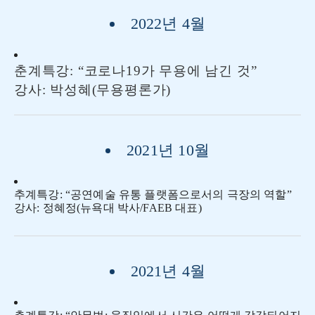
2022년 4월
춘계특강: “코로나19가 무용에 남긴 것”
강사: 박성혜(무용평론가)
2021년 10월
추계특강: “공연예술 유통 플랫폼으로서의 극장의 역할”
강사: 정혜정(뉴욕대 박사/FAEB 대표)
2021년 4월